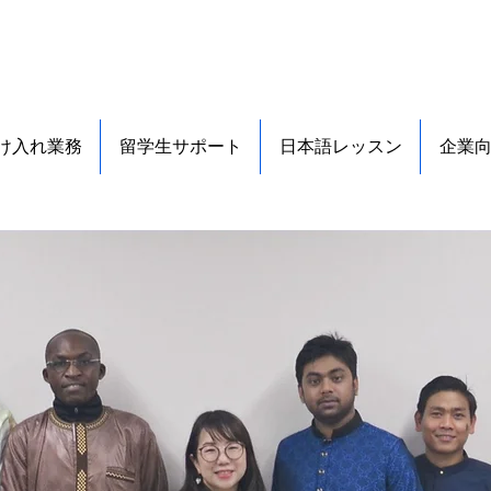
け入れ業務
留学生サポート
日本語レッスン
企業