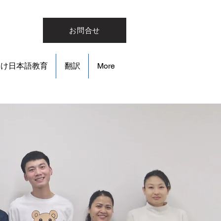
お問合せ
向け日本語教育
翻訳
More