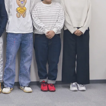
DU-Mo