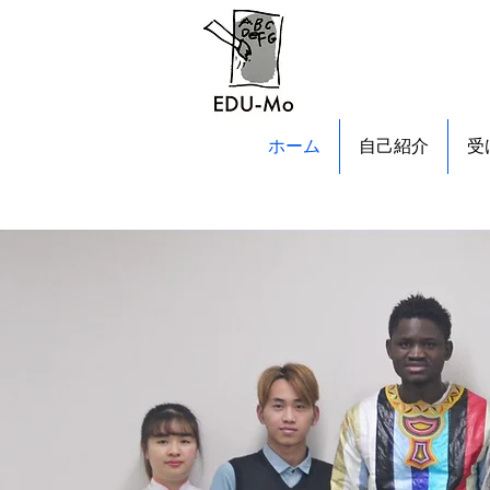
ホーム
自己紹介
受